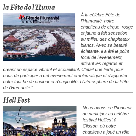
la Fête de l'Huma
À la célèbre Fête de
l'Humanité, notre
chapiteau de cirque rouge
et jaune a fait sensation
au milieu des chapiteaux
blancs. Avec sa beauté
éclatante, il a été le point
focal de l'événement,
attirant les regards et
créant un espace vibrant et accueillant. C'était une fierté pour
nous de participer à cet événement emblématique et d'apporter
notre touche de couleur et d'originalité à l'atmosphère de la Fête
de l'Humanité."
Hell Fest
Nous avons eu l'honneur
de participer au célèbre
festival Hellfest à
Clisson, où notre
chapiteau a joué un rôle