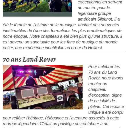
exceptionnel en servant
de musée pour le
légendaire groupe
américain Slipknot. Il a
été le témoin de l'histoire de la musique, abritant des souvenirs
inestimables de l'une des formations les plus emblématiques de
notre époque. Notre chapiteau a été bien plus qu'une structure, il
est devenu un sanctuaire pour les fans de musique du monde
entier, une expérience inoubliable au cœur du Hellfest
70 ans Land Rover
Pour célébrer les
70 ans du Land
Rover, nous avons
monter un
chapiteau
d'exception, digne
de ce jubilé de
platine. Cet espace
unique a été conçu
pour refléter l'héritage, l'élégance et l'aventure associés à cette
marque légendaire. C'était un privilège de contribuer à un