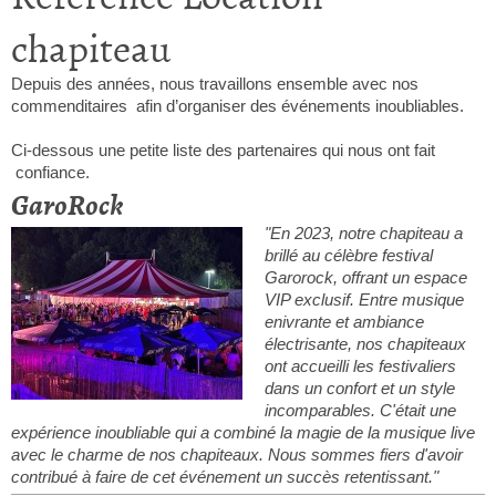
chapiteau
Depuis des années, nous travaillons ensemble avec nos
commenditaires afin d’organiser des événements inoubliables.
Ci-dessous une petite liste des partenaires qui nous ont fait
confiance.
GaroRock
"En 2023, notre chapiteau a
brillé au célèbre festival
Garorock, offrant un espace
VIP exclusif. Entre musique
enivrante et ambiance
électrisante, nos chapiteaux
ont accueilli les festivaliers
dans un confort et un style
incomparables. C'était une
expérience inoubliable qui a combiné la magie de la musique live
avec le charme de nos chapiteaux. Nous sommes fiers d'avoir
contribué à faire de cet événement un succès retentissant."