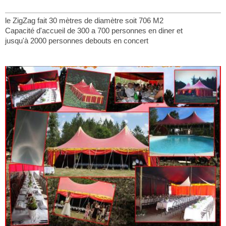
le ZigZag fait 30 mètres de diamètre soit 706 M2
Capacité d'accueil de 300 a 700 personnes en diner et
jusqu'à 2000 personnes debouts en concert