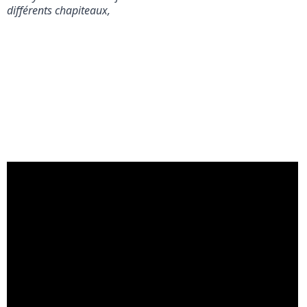
différents chapiteaux,