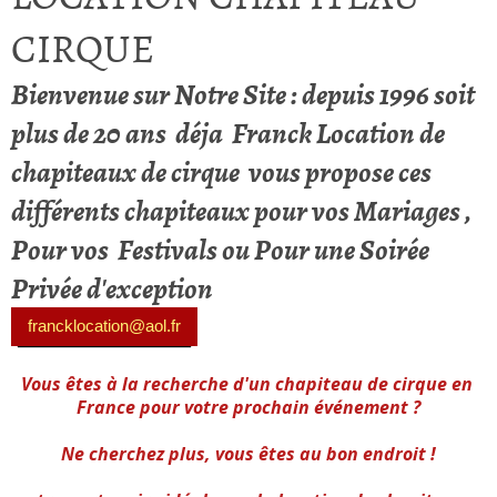
CIRQUE
Bienvenue sur Notre Site : depuis 1996 soit
plus de 20 ans déja Franck Location de
chapiteaux de cirque vous propose ces
différents chapiteaux pour vos Mariages ,
Pour vos Festivals ou Pour une Soirée
Privée d'exception
francklocation@aol.fr
Vous êtes à la recherche d'un chapiteau de cirque en 
France pour votre prochain événement ?
Ne cherchez plus, vous êtes au bon endroit !