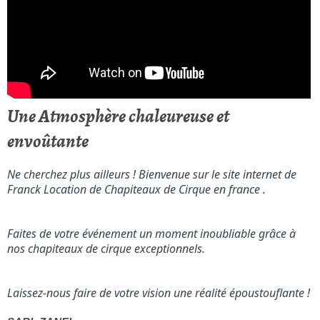
Une Atmosphère chaleureuse et
envoûtante
Ne cherchez plus ailleurs ! Bienvenue sur le site internet de 
Franck Location de Chapiteaux de Cirque en france .
Faites de votre événement un moment inoubliable grâce à 
nos chapiteaux de cirque exceptionnels.
Laissez-nous faire de votre vision une réalité époustouflante !