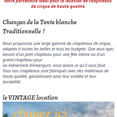
votre partenaire idéal pour la location de chapiteaux 
de cirque de haute qualité.
Changez de la Tente blanche
Traditionnelle !
Nous proposons une large gamme de chapiteaux de cirque, 
adaptés à toutes les tailles et tous les budgets. Que vous ayez 
besoin d'un petit chapiteau pour une fête intime ou d'un 
grand chapiteau pour

un événement d'envergure, nous avons ce qu'il vous faut. 
Tous nos chapiteaux sont fabriqués avec des matériaux de 
haute qualité, garantissant ainsi leur solidité et leur 
durabilité.
le VINTAGE location