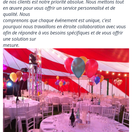
de nos clients est notre priorité absolue. Nous mettons tout 
en œuvre pour vous offrir un service personnalisé et de 
qualité. Nous

comprenons que chaque événement est unique, c'est 
pourquoi nous travaillons en étroite collaboration avec vous 
afin de répondre à vos besoins spécifiques et de vous offrir 
une solution sur

mesure.