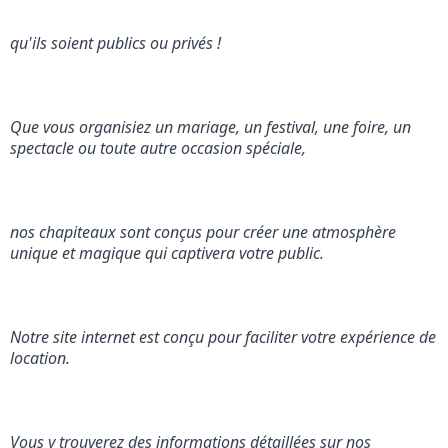
qu'ils soient publics ou privés !
Que vous organisiez un mariage, un festival, une foire, un 
spectacle ou toute autre occasion spéciale,
nos chapiteaux sont conçus pour créer une atmosphère 
unique et magique qui captivera votre public.
Notre site internet est conçu pour faciliter votre expérience de 
location.
Vous y trouverez des informations détaillées sur nos 