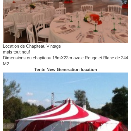
Location de Chapiteau Vintage
mais tout neuf
Dimensions du chapiteau 18mX23m ovale Rouge et Blanc de 344
M2
Tente New Generation location