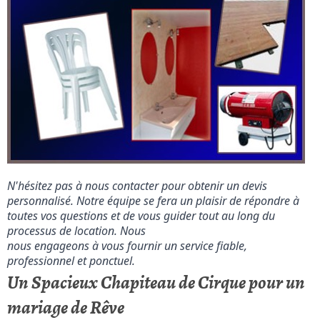
N'hésitez pas à nous contacter pour obtenir un devis 
personnalisé. Notre équipe se fera un plaisir de répondre à 
toutes vos questions et de vous guider tout au long du 
processus de location. Nous

nous engageons à vous fournir un service fiable, 
professionnel et ponctuel.
Un Spacieux Chapiteau de Cirque pour un
mariage de Rêve