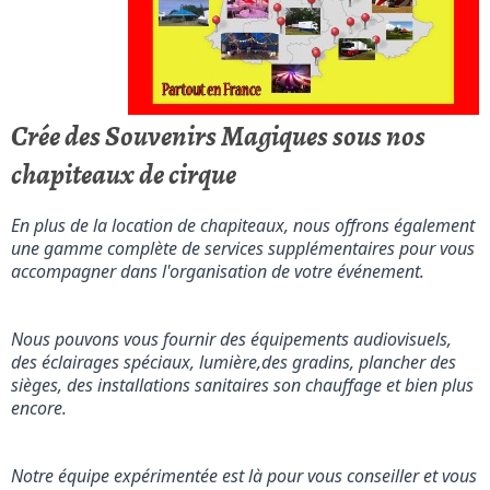
Crée des Souvenirs Magiques sous nos
chapiteaux de cirque
En plus de la location de chapiteaux, nous offrons également 
une gamme complète de services supplémentaires pour vous 
accompagner dans l'organisation de votre événement.
Nous pouvons vous fournir des équipements audiovisuels, 
des éclairages spéciaux, lumière,des gradins, plancher des 
sièges, des installations sanitaires son chauffage et bien plus 
encore.
Notre équipe expérimentée est là pour vous conseiller et vous 