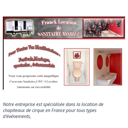
Notre entreprise est spécialisée dans la location de 
chapiteaux de cirque en France pour tous types 
d'événements,