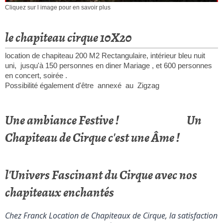
Cliquez sur l image pour en savoir plus
le chapiteau cirque 10X20
location de chapiteau 200 M2 Rectangulaire, intérieur bleu nuit
uni, jusqu'à 150 personnes en diner Mariage , et 600 personnes
en concert, soirée .
Possibilité également d'être annexé au Zigzag
Une ambiance Festive ! Un
Chapiteau de Cirque c'est une Âme !
l'Univers Fascinant du Cirque avec nos
chapiteaux enchantés
Chez Franck Location de Chapiteaux de Cirque, la satisfaction 