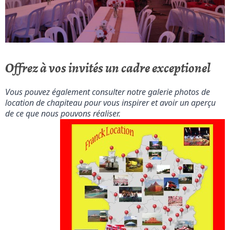
Offrez à vos invités un cadre exceptionel
Vous pouvez également consulter notre galerie photos de 
location de chapiteau pour vous inspirer et avoir un aperçu 
de ce que nous pouvons réaliser.