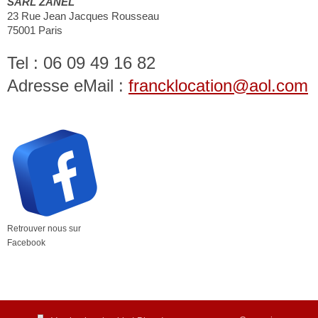
SARL ZANEL
23 Rue Jean Jacques Rousseau
75001 Paris
Tel : 06 09 49 16 82
Adresse eMail :
francklocation@aol.com
Retrouver nous sur
Facebook