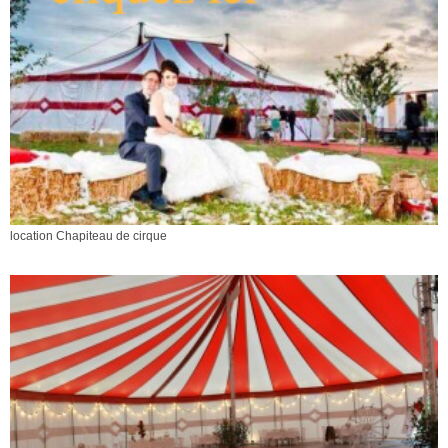
location Chapiteau de cirque