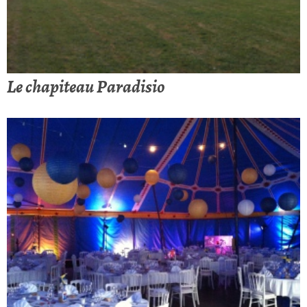
Le chapiteau Paradisio