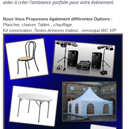
aider à créer l'ambiance parfaite pour votre événement.
Nous Vous Proposons également différentes Options
;
Plancher, chaises Tables , chauffage,
Kit sonorisation ,Tentes Annexes traiteur , remorque WC VIP