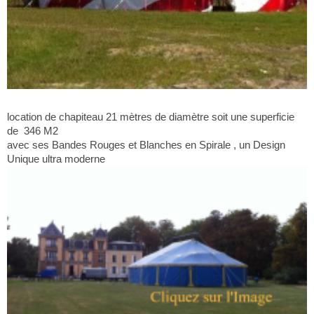
location de chapiteau 21 mètres de diamètre soit une superficie
de 346 M2
avec ses Bandes Rouges et Blanches en Spirale , un Design
Unique ultra moderne