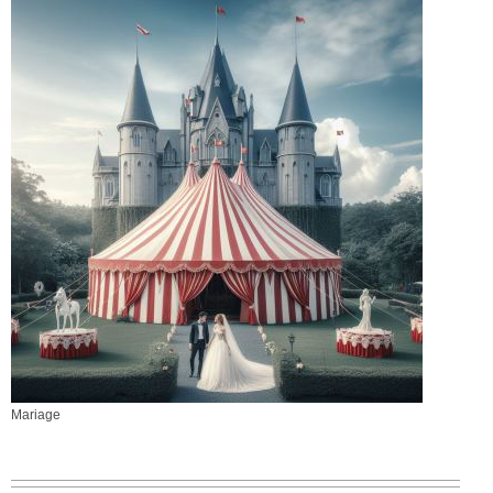
Mariage