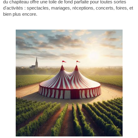
du chapiteau offre une toile de fond parfaite pour toutes sortes
d'activités : spectacles, mariages, réceptions, concerts, foires, et
bien plus encore.