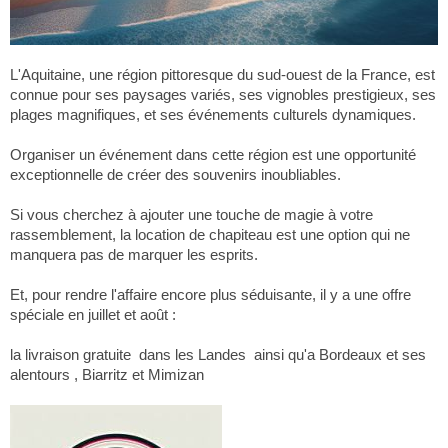
L'Aquitaine, une région pittoresque du sud-ouest de la France, est
connue pour ses paysages variés, ses vignobles prestigieux, ses
plages magnifiques, et ses événements culturels dynamiques.
Organiser un événement dans cette région est une opportunité
exceptionnelle de créer des souvenirs inoubliables.
Si vous cherchez à ajouter une touche de magie à votre
rassemblement, la location de chapiteau est une option qui ne
manquera pas de marquer les esprits.
Et, pour rendre l'affaire encore plus séduisante, il y a une offre
spéciale en juillet et août :
la livraison gratuite dans les Landes ainsi qu'a Bordeaux et ses
alentours , Biarritz et Mimizan