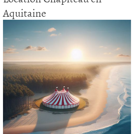
Aquitaine