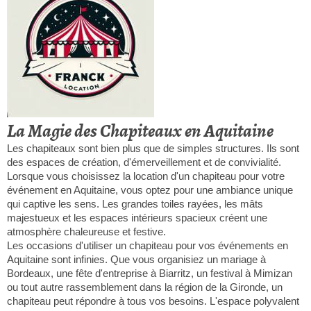
La Magie des Chapiteaux en Aquitaine
Les chapiteaux sont bien plus que de simples structures. Ils sont
des espaces de création, d'émerveillement et de convivialité.
Lorsque vous choisissez la location d'un chapiteau pour votre
événement en Aquitaine, vous optez pour une ambiance unique
qui captive les sens. Les grandes toiles rayées, les mâts
majestueux et les espaces intérieurs spacieux créent une
atmosphère chaleureuse et festive.
Les occasions d'utiliser un chapiteau pour vos événements en
Aquitaine sont infinies. Que vous organisiez un mariage à
Bordeaux, une fête d'entreprise à Biarritz, un festival à Mimizan
ou tout autre rassemblement dans la région de la Gironde, un
chapiteau peut répondre à tous vos besoins. L'espace polyvalent