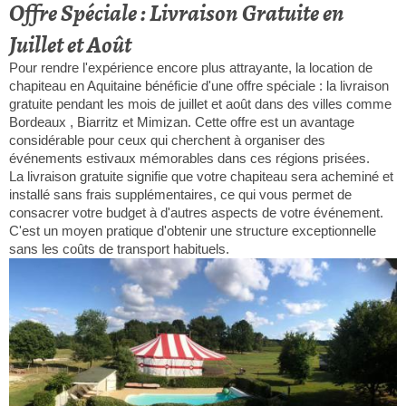
Offre Spéciale : Livraison Gratuite en
Juillet et Août
Pour rendre l'expérience encore plus attrayante, la location de
chapiteau en Aquitaine bénéficie d'une offre spéciale : la livraison
gratuite pendant les mois de juillet et août dans des villes comme
Bordeaux , Biarritz et Mimizan. Cette offre est un avantage
considérable pour ceux qui cherchent à organiser des
événements estivaux mémorables dans ces régions prisées.
La livraison gratuite signifie que votre chapiteau sera acheminé et
installé sans frais supplémentaires, ce qui vous permet de
consacrer votre budget à d'autres aspects de votre événement.
C'est un moyen pratique d'obtenir une structure exceptionnelle
sans les coûts de transport habituels.