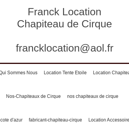
Franck Location
Chapiteau de Cirque
francklocation@aol.fr
Qui Sommes Nous
Location Tente Etoile
Location Chapite
Nos-Chapiteaux de Cirque
nos chapiteaux de cirque
 cote d'azur
fabricant-chapiteau-cirque
Location Accessoir