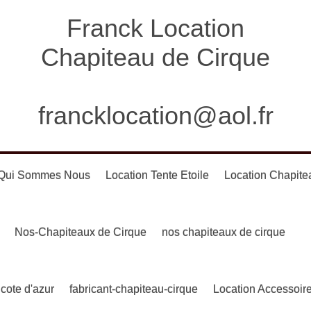
Franck Location
Chapiteau de Cirque
francklocation@aol.fr
Qui Sommes Nous
Location Tente Etoile
Location Chapite
Nos-Chapiteaux de Cirque
nos chapiteaux de cirque
 cote d'azur
fabricant-chapiteau-cirque
Location Accessoir