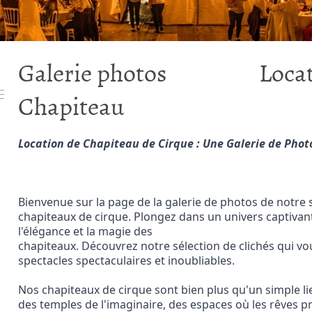
Galerie photos Locati
Chapiteau
Location de Chapiteau de Cirque : Une Galerie de Phot
Bienvenue sur la page de la galerie de photos de notre si
chapiteaux de cirque. Plongez dans un univers captivant 
l'élégance et la magie des

chapiteaux. Découvrez notre sélection de clichés qui vo
spectacles spectaculaires et inoubliables.
Nos chapiteaux de cirque sont bien plus qu'un simple li
des temples de l'imaginaire, des espaces où les rêves pr