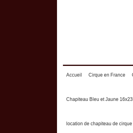
Accueil
Cirque en France
Chapiteau Bleu et Jaune 16x23
location de chapiteau de cirque