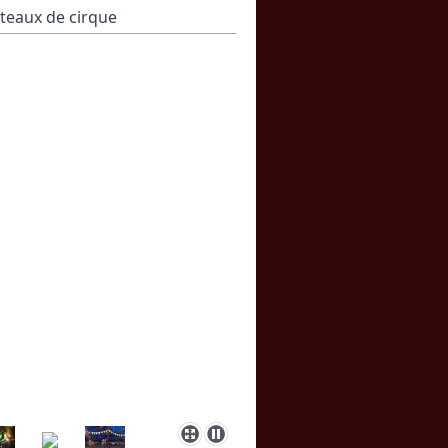
iteaux de cirque