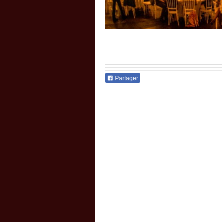
Partager