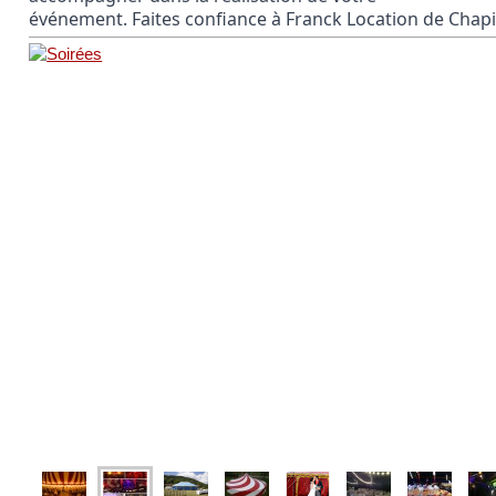
événement. Faites confiance à Franck Location de Chap